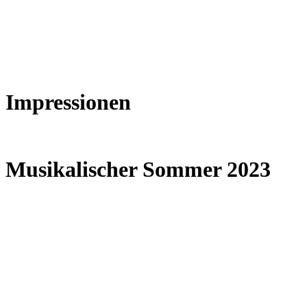
Impressionen
Musikalischer Sommer 2023