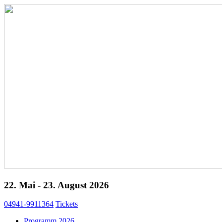
22. Mai - 23. August 2026
04941-9911364
Tickets
Programm 2026