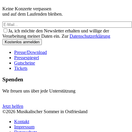
Keine Konzerte verpassen
und auf dem Laufenden bleiben.
Ja, ich möchte den Newsletter erhalten und willige der
Verarbeitung meiner Daten ein. Zur
Datenschutzerklärung
Kostenlos anmelden
Presse/Download
Pressespiegel
Gutscheine
Tickets
Spenden
Wir freuen uns über jede Unterstützung
Jetzt helfen
©2026 Musikalischer Sommer in Ostfriesland
Kontakt
Impressum